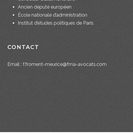
Ancien député européen
École nationale d’administration
Institut d’études politiques de Paris
CONTACT
Email : f.froment-meurice@fma-avocats.com