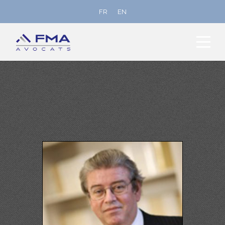
FR
EN