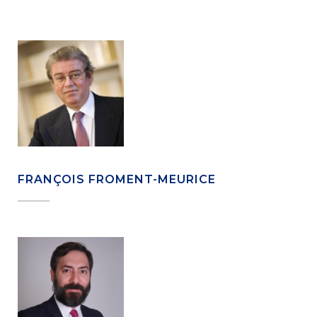
FRANÇOIS FROMENT-MEURICE